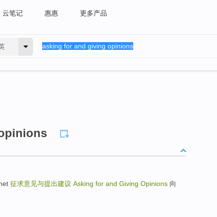
云笔记
惠惠
更多产品
英
 opinions
net
征求意见与提出建议
Asking for and Giving Opinions
向