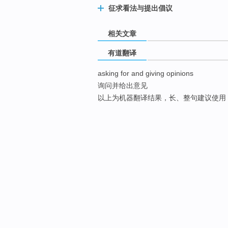
征求看法与提出倡议
相关文章
有道翻译
asking for and giving opinions
询问并给出意见
以上为机器翻译结果，长、整句建议使用