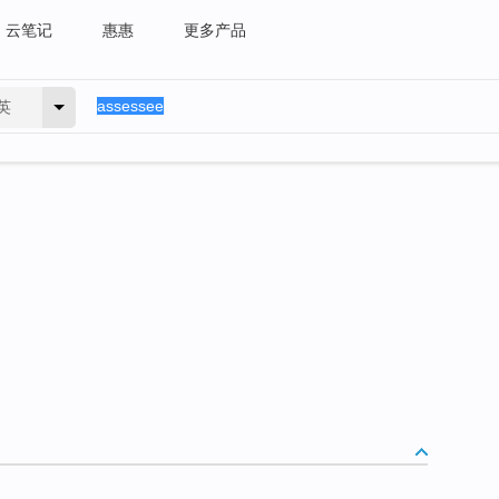
云笔记
惠惠
更多产品
英