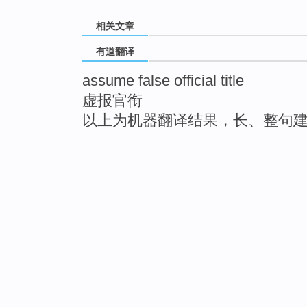
相关文章
有道翻译
assume false official title
虚报官衔
以上为机器翻译结果，长、整句