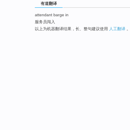
有道翻译
attendant barge in
服务员闯入
以上为机器翻译结果，长、整句建议使用
人工翻译