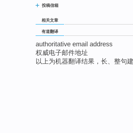
投稿信箱
相关文章
有道翻译
authoritative email address
权威电子邮件地址
以上为机器翻译结果，长、整句