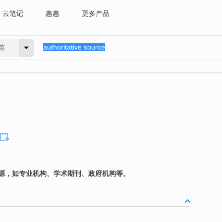
云笔记
惠惠
更多产品
英
源，如专业机构、学术期刊、政府机构等。