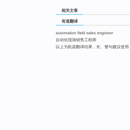
相关文章
有道翻译
automation field sales engineer
自动化现场销售工程师
以上为机器翻译结果，长、整句建议使用