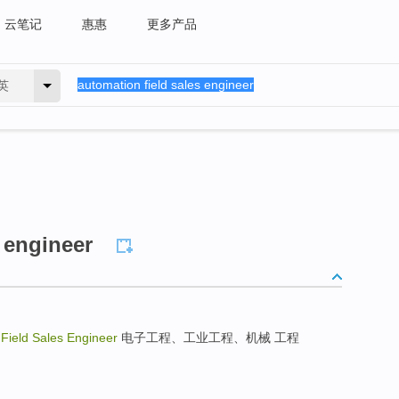
云笔记
惠惠
更多产品
英
 engineer
Field Sales Engineer
电子工程、工业工程、机械 工程