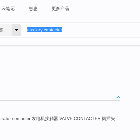
云笔记
惠惠
更多产品
英
erator contacter 发电机接触器 VALVE CONTACTER 阀插头