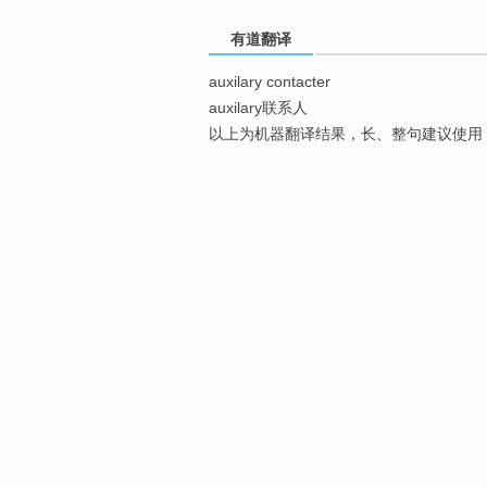
有道翻译
auxilary contacter
auxilary联系人
以上为机器翻译结果，长、整句建议使用