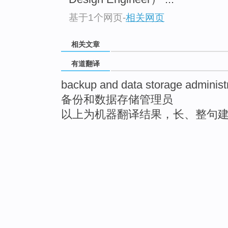
基于1个网页
-
相关网页
相关文章
有道翻译
backup and data storage administ
备份和数据存储管理员
以上为机器翻译结果，长、整句