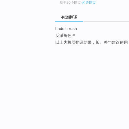
基于20个网页
-
相关网页
有道翻译
baddie rush
反派角色冲
以上为机器翻译结果，长、整句建议使用