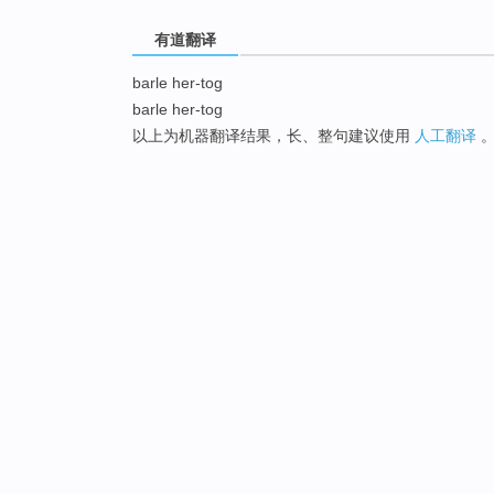
有道翻译
barle her-tog
barle her-tog
以上为机器翻译结果，长、整句建议使用
人工翻译