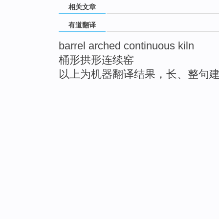
相关文章
有道翻译
barrel arched continuous kiln
桶形拱形连续窑
以上为机器翻译结果，长、整句