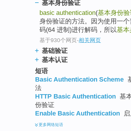
基本身份验证
basic authentication
(
基本身份验
身份验证的方法。因为使用一个
码(64 进制)进行解码，所以
基本
基于930个网页
-
相关网页
基础验证
基本认证
短语
Basic Authentication Scheme
基
法
HTTP Basic Authentication
基本
份验证
Enable Basic Authentication
启
更多
网络短语