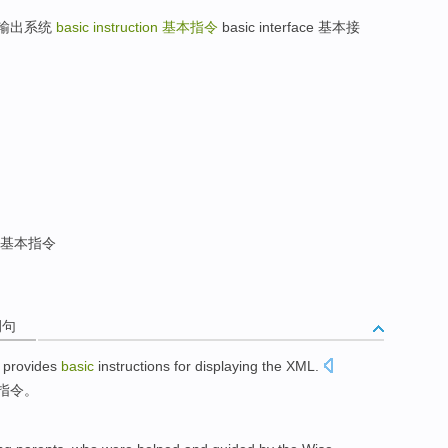
基本输入输出系统
basic instruction
基本指令
basic interface 基本接
基本指令
例句
provides
basic
instructions
for
displaying the
XML
.
指令
。