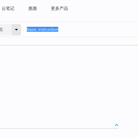
云笔记
惠惠
更多产品
英