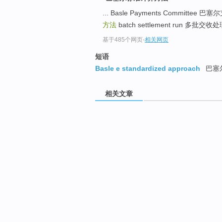
... Basle Payments Committee
方法
batch settlement run 多批交收处
基于485个网页
-
相关网页
短语
Basle e standardized approach
巴塞
相关文章