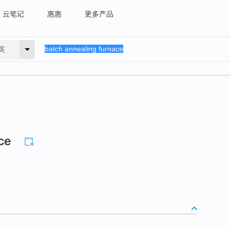
云笔记
惠惠
更多产品
英
ce