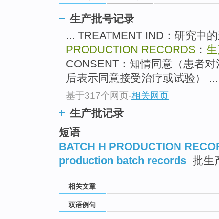
生产批号记录
... TREATMENT IND：研
PRODUCTION RECORDS
：
生
CONSENT：知情同意（患者
后表示同意接受治疗或试验） ...
基于317个网页
-
相关网页
生产批记录
短语
BATCH H PRODUCTION RECO
production batch records
批生
相关文章
双语例句