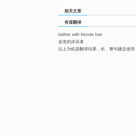
相关文章
有道翻译
bather with blonde hair
金发的沐浴者
以上为机器翻译结果，长、整句建议使用