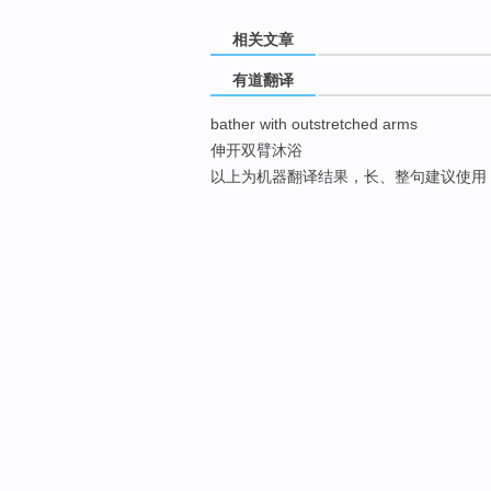
相关文章
有道翻译
bather with outstretched arms
伸开双臂沐浴
以上为机器翻译结果，长、整句建议使用