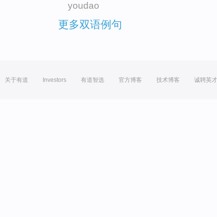
youdao
更多双语例句
关于有道
Investors
有道智选
官方博客
技术博客
诚聘英