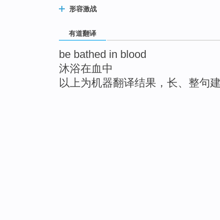
形容激战
有道翻译
be bathed in blood
沐浴在血中
以上为机器翻译结果，长、整句