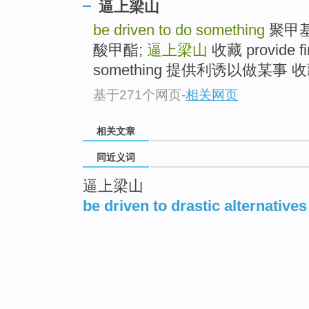
逼上梁山
be driven to do something
聚甲基
酸甲酯;
逼上梁山
收藏 provide fin
something 提供利诱以做某事 
基于271个网页
-
相关网页
相关文章
同近义词
逼上梁山
be driven to drastic alternatives