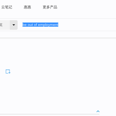
云笔记
惠惠
更多产品
英