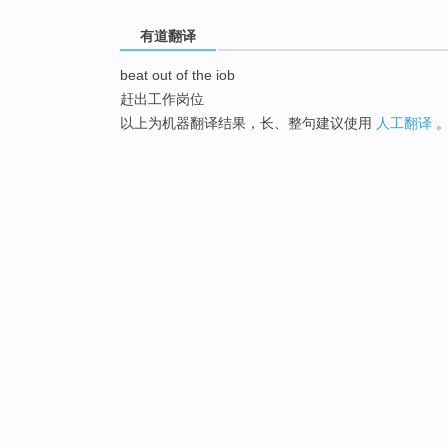
有道翻译
beat out of the iob
赶出工作岗位
以上为机器翻译结果，长、整句建议使用
人工翻译