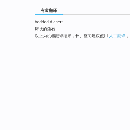
有道翻译
bedded d chert
床状的燧石
以上为机器翻译结果，长、整句建议使用
人工翻译