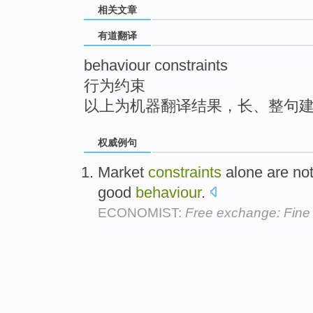
相关文章
top
有道翻译
behaviour constraints
行为约束
以上为机器翻译结果，长、整句
权威例句
Market
constraints
alone are no
good
behaviour
.
ECONOMIST:
Free exchange: Fine