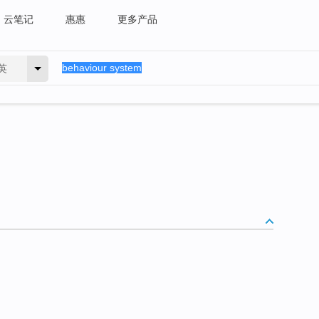
云笔记
惠惠
更多产品
英