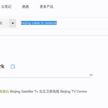
云笔记
惠惠
更多产品
英
rk
电视台
Beijing Satellite Tv 北京卫星电视 Beijing TV Centre