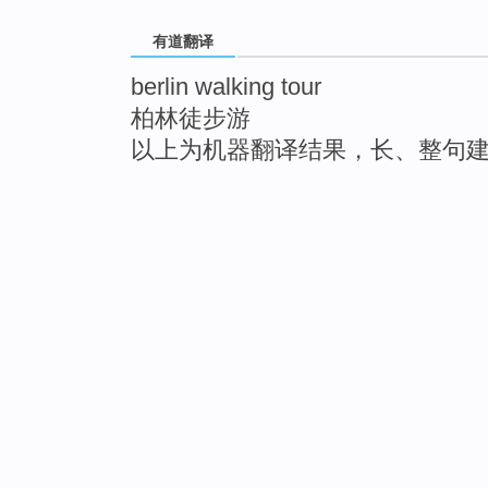
有道翻译
berlin walking tour
柏林徒步游
以上为机器翻译结果，长、整句