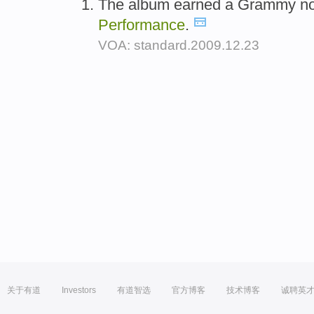
The album earned a Grammy no
Performance
.
VOA: standard.2009.12.23
关于有道
Investors
有道智选
官方博客
技术博客
诚聘英