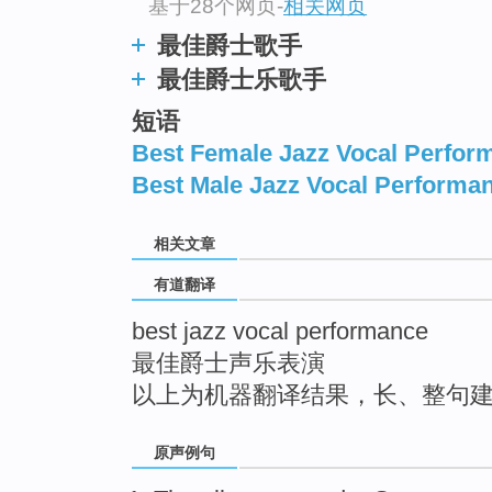
基于28个网页
-
相关网页
top
最佳爵士歌手
最佳爵士乐歌手
短语
Best Female Jazz Vocal Perfor
Best Male Jazz Vocal Performa
相关文章
有道翻译
best jazz vocal performance
最佳爵士声乐表演
以上为机器翻译结果，长、整句
原声例句