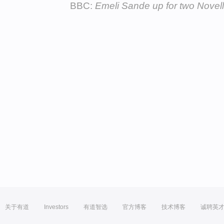
BBC:
Emeli Sande up for two Novel
关于有道
Investors
有道智选
官方博客
技术博客
诚聘英