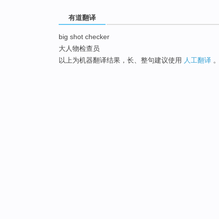
有道翻译
big shot checker
大人物检查员
以上为机器翻译结果，长、整句建议使用
人工翻译