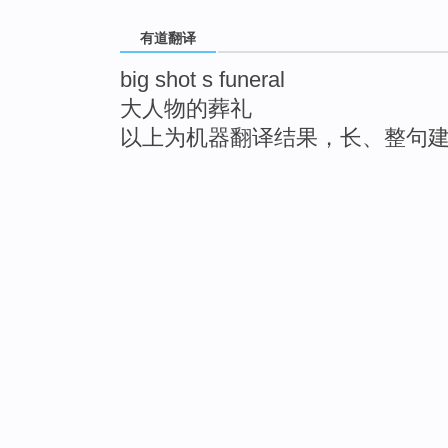
有道翻译
big shot s funeral
大人物的葬礼
以上为机器翻译结果，长、整句