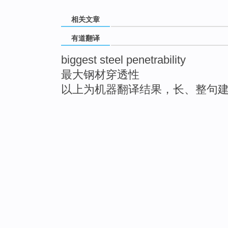
相关文章
有道翻译
biggest steel penetrability
最大钢材穿透性
以上为机器翻译结果，长、整句