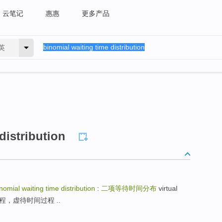
云笔记
惠惠
更多产品
英
distribution
nomial waiting time distribution
:
二项等待时间分布
virtual
时间过程，虚待时间过程 ..