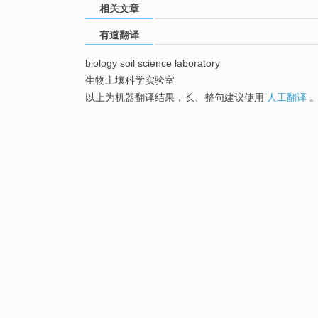
相关文章
有道翻译
biology soil science laboratory
生物土壤科学实验室
以上为机器翻译结果，长、整句建议使用
人工翻译