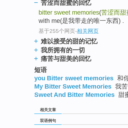
苦涩而甜蜜的回忆
bitter sweet memories
(
苦涩而甜
with me(是我带走的唯一东西) .
基于255个网页
-
相关网页
难以接受的甜的记忆
我所拥有的一切
痛苦与甜美的回忆
短语
you Bitter sweet memories
和
My Bitter Sweet Memories
我苦
Sweet And Bitter Memories
甜
相关文章
双语例句