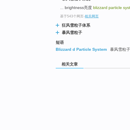
... brightness亮度
blizzard particle sy
基于543个网页
-
相关网页
狂风雪粒子体系
暴风雪粒子
短语
Blizzard d Particle System
暴风雪粒子
相关文章