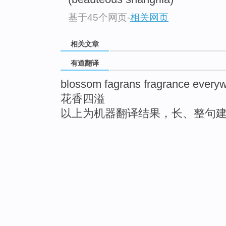
基于45个网页
-
相关网页
相关文章
有道翻译
blossom fagrans fragrance every
花香四溢
以上为机器翻译结果，长、整句