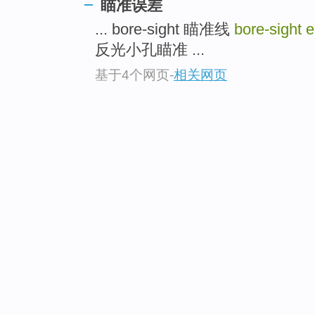
瞄准误差
... bore-sight 瞄准线
bore-sight e
反光小孔瞄准 ...
基于4个网页
-
相关网页