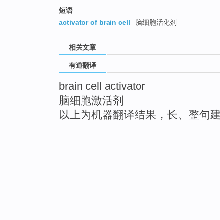
短语
activator of brain cell
脑细胞活化剂
相关文章
有道翻译
brain cell activator
脑细胞激活剂
以上为机器翻译结果，长、整句