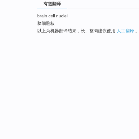
有道翻译
brain cell nuclei
脑细胞核
以上为机器翻译结果，长、整句建议使用
人工翻译