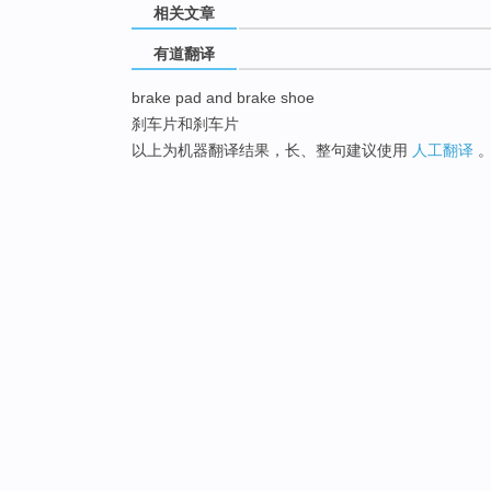
相关文章
有道翻译
brake pad and brake shoe
刹车片和刹车片
以上为机器翻译结果，长、整句建议使用
人工翻译