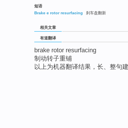
短语
Brake e rotor resurfacing
刹车盘翻新
相关文章
有道翻译
brake rotor resurfacing
制动转子重铺
以上为机器翻译结果，长、整句