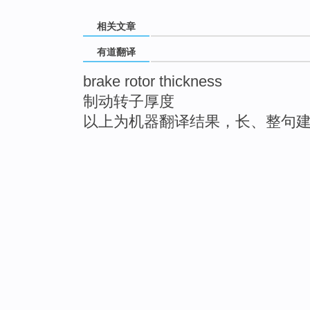
相关文章
有道翻译
brake rotor thickness
制动转子厚度
以上为机器翻译结果，长、整句