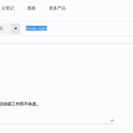
云笔记
惠惠
更多产品
英
活动或工作而不休息。