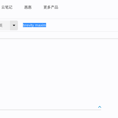
云笔记
惠惠
更多产品
英