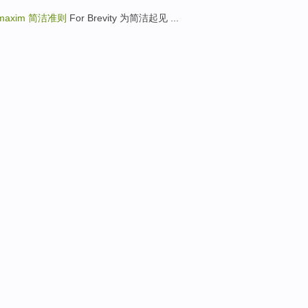
 maxim
简洁准则
For Brevity 为简洁起见 ...