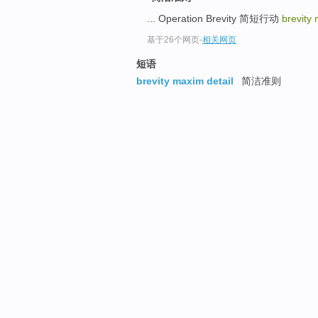
... Operation Brevity 简短行动
brevity
基于26个网页
-
相关网页
短语
brevity maxim detail
简洁准则