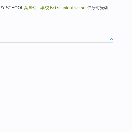
RY SCHOOL
英国幼儿学校
British infant school
快乐时光幼