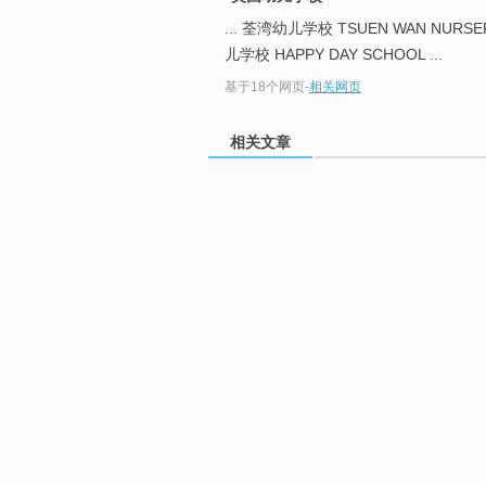
... 荃湾幼儿学校 TSUEN WAN NURSE
儿学校 HAPPY DAY SCHOOL ...
基于18个网页
-
相关网页
相关文章