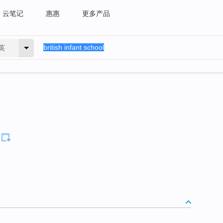
云笔记
惠惠
更多产品
英