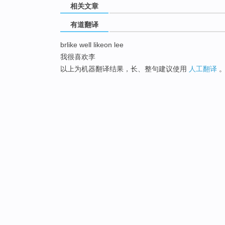
相关文章
有道翻译
brlike well likeon lee
我很喜欢李
以上为机器翻译结果，长、整句建议使用
人工翻译