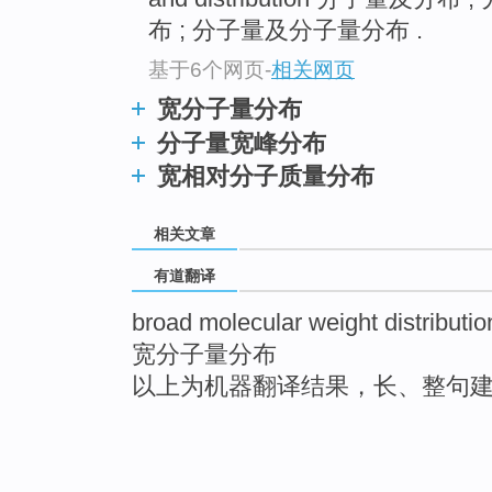
布 ; 分子量及分子量分布 .
基于6个网页
-
相关网页
宽分子量分布
分子量宽峰分布
宽相对分子质量分布
相关文章
有道翻译
broad molecular weight distributio
宽分子量分布
以上为机器翻译结果，长、整句